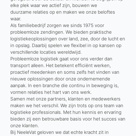
elke plek waar we actief zijn, bouwen we
duurzame relaties op en maken we onze beloftes
waar.
Als familiebedrijf zorgen we sinds 1975 voor
probleemloze zendingen. We bieden praktische
logistiekeoplossingen over land, zee, door de lucht en
in opslag. Daarbij spelen we flexibel in op kansen op
verschillende locaties wereldwijd.
Probleemloze logistiek gaat voor ons verder dan
transport alleen. Het betekent efficiënt werken,
proactief meedenken en soms zelfs het vinden van
nieuwe oplossingen door onze ondernemende
aanpak. In een branche die continu in beweging is,
vormen relaties het hart van ons werk.
Samen met onze partners, klanten en medewerkers
maken we het verschil. We zijn trots op ons team van
logistieke professionals. Met hun kennis en ervaring
bieden zij een betrouwbare basis voor het succes van
onze klanten.
Bij NeeleVat geloven we dat echte kracht zit in