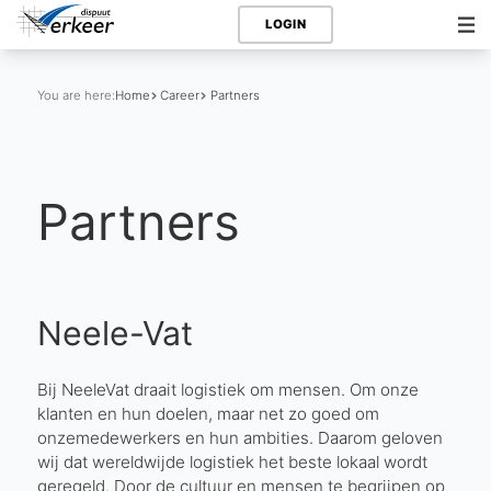
LOGIN
You are here:
Home
Career
Partners
Partners
Neele-Vat
Bij NeeleVat draait logistiek om mensen. Om onze
klanten en hun doelen, maar net zo goed om
onzemedewerkers en hun ambities. Daarom geloven
wij dat wereldwijde logistiek het beste lokaal wordt
geregeld. Door de cultuur en mensen te begrijpen op