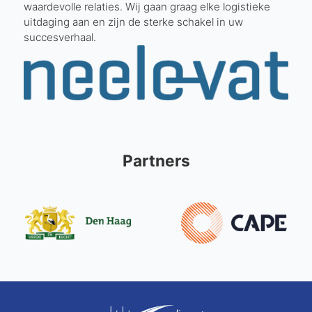
waardevolle relaties. Wij gaan graag elke logistieke
uitdaging aan en zijn de sterke schakel in uw
succesverhaal.
Partners